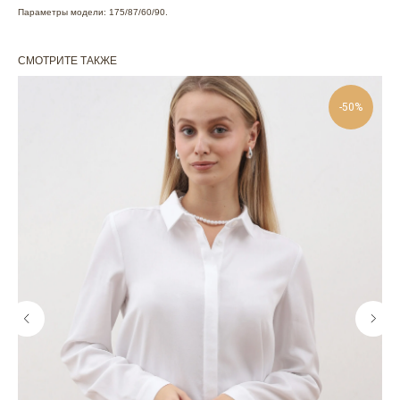
Параметры модели: 175/87/60/90.
СМОТРИТЕ ТАКЖЕ
-50%