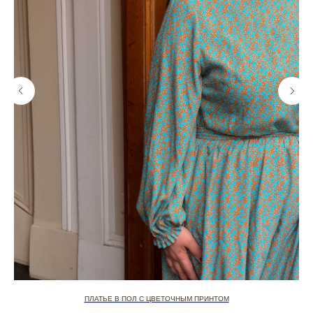
ПЛАТЬЕ В ПОЛ С ЦВЕТОЧНЫМ ПРИНТОМ