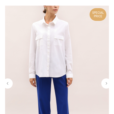
SPECIAL
PRICE