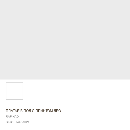
ПЛАТЬЕ В ПОЛ С ПРИНТОМ ЛЕО
RAFINAD
SKU:
01445А021