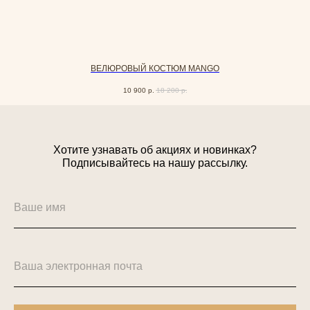
ВЕЛЮРОВЫЙ КОСТЮМ MANGO
10 900
р.
18 200
р.
Хотите узнавать об акциях и новинках?
Подписывайтесь на нашу рассылку.