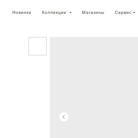
Новинки
Коллекции
Магазины
Сервис