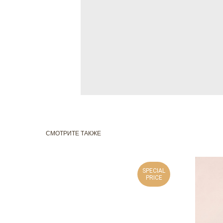
СМОТРИТЕ ТАКЖЕ
SPECIAL
PRICE