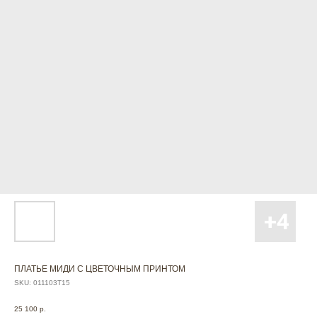
ПЛАТЬЕ МИДИ С ЦВЕТОЧНЫМ ПРИНТОМ
SKU:
011103T15
25 100
р.