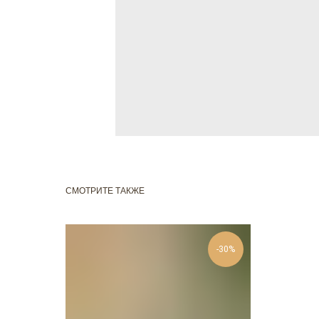
СМОТРИТЕ ТАКЖЕ
-30%