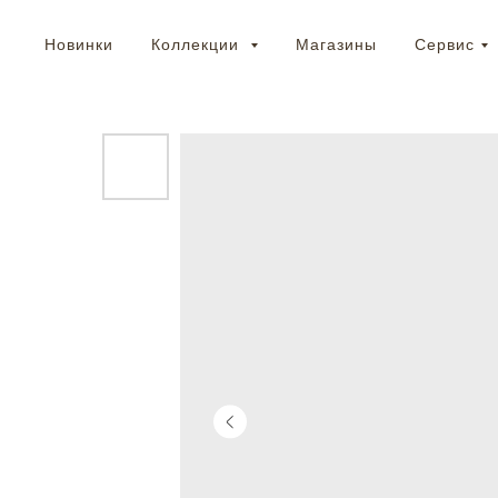
Новинки
Коллекции
Магазины
Сервис