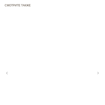
СМОТРИТЕ ТАКЖЕ