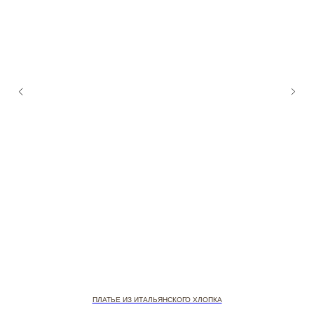
ПЛАТЬЕ ИЗ ИТАЛЬЯНСКОГО ХЛОПКА