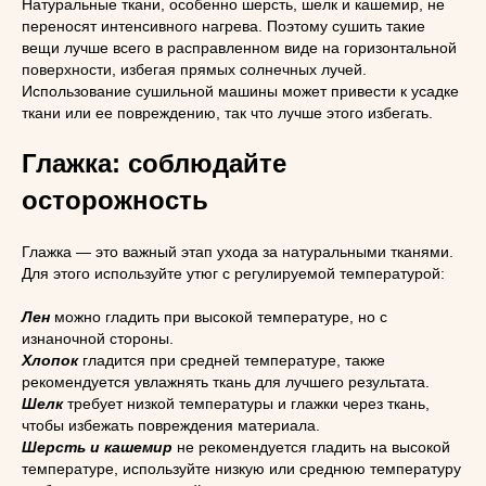
Натуральные ткани, особенно шерсть, шелк и кашемир, не
переносят интенсивного нагрева. Поэтому сушить такие
вещи лучше всего в расправленном виде на горизонтальной
поверхности, избегая прямых солнечных лучей.
Использование сушильной машины может привести к усадке
ткани или ее повреждению, так что лучше этого избегать.
Глажка: соблюдайте
осторожность
Глажка — это важный этап ухода за натуральными тканями.
Для этого используйте утюг с регулируемой температурой:
Лен
можно гладить при высокой температуре, но с
изнаночной стороны.
Хлопок
гладится при средней температуре, также
рекомендуется увлажнять ткань для лучшего результата.
Шелк
требует низкой температуры и глажки через ткань,
чтобы избежать повреждения материала.
Шерсть и кашемир
не рекомендуется гладить на высокой
температуре, используйте низкую или среднюю температуру