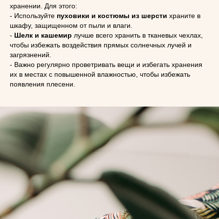
хранении. Для этого:
- Используйте
пуховики и костюмы из шерсти
храните в
шкафу, защищенном от пыли и влаги.
-
Шелк и кашемир
лучше всего хранить в тканевых чехлах,
чтобы избежать воздействия прямых солнечных лучей и
загрязнений.
- Важно регулярно проветривать вещи и избегать хранения
их в местах с повышенной влажностью, чтобы избежать
появления плесени.