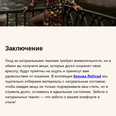
Заключение
Уход за натуральными тканями требует внимательности, но в
обмен вы получите вещи, которые долго сохранят свою
красоту, будут приятны на ощупь и принесут вам
удовольствие от ношения. В коллекции
бренда Rafinad
мы
тщательно отбираем материалы с натуральным составом,
чтобы каждая вещь не только подчеркивала ваш стиль, но и
служила долго, оставаясь в идеальном состоянии. Забота о
натуральных тканях — это забота о вашем комфорте и
стиле!