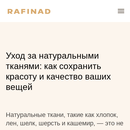
Уход за натуральными
тканями: как сохранить
красоту и качество ваших
вещей
Натуральные ткани, такие как хлопок,
лен, шелк, шерсть и кашемир, — это не