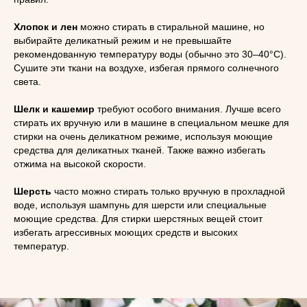
Хлопок и лен
можно стирать в стиральной машине, но
выбирайте деликатный режим и не превышайте
рекомендованную температуру воды (обычно это 30–40°C).
Сушите эти ткани на воздухе, избегая прямого солнечного
света.
Шелк и кашемир
требуют особого внимания. Лучше всего
стирать их вручную или в машине в специальном мешке для
стирки на очень деликатном режиме, используя моющие
средства для деликатных тканей. Также важно избегать
отжима на высокой скорости.
Шерсть
часто можно стирать только вручную в прохладной
воде, используя шампунь для шерсти или специальные
моющие средства. Для стирки шерстяных вещей стоит
избегать агрессивных моющих средств и высоких
температур.