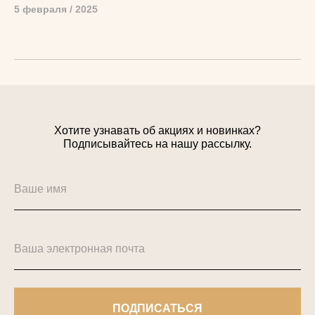
5 февраля / 2025
Хотите узнавать об акциях и новинках?
Подписывайтесь на нашу рассылку.
ПОДПИСАТЬСЯ