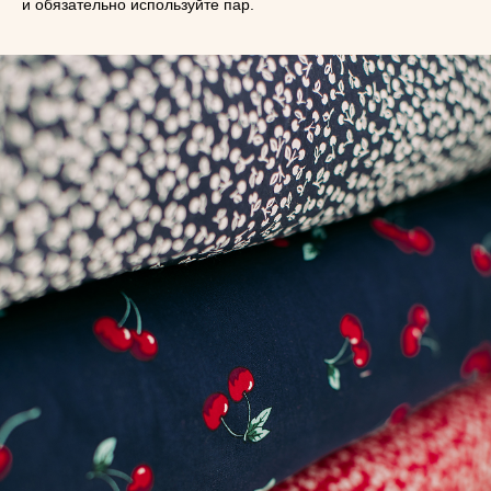
и обязательно используйте пар.