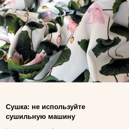
Сушка: не используйте
сушильную машину