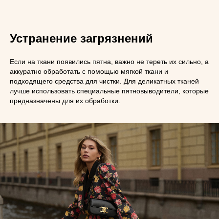
Устранение загрязнений
Если на ткани появились пятна, важно не тереть их сильно, а
аккуратно обработать с помощью мягкой ткани и
подходящего средства для чистки. Для деликатных тканей
лучше использовать специальные пятновыводители, которые
предназначены для их обработки.