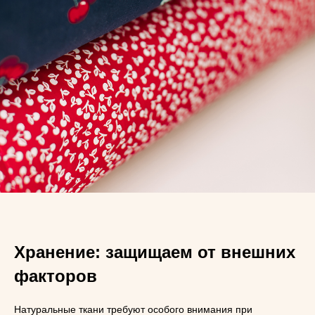
Хранение: защищаем от внешних
факторов
Натуральные ткани требуют особого внимания при