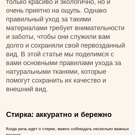
только красиво и экологично, но и
очень приятно на ощупь. Однако
правильный уход за такими
материалами требует внимательности
и заботы, чтобы они служили вам
долго и сохраняли свой первозданный
вид. В этой статье мы поделимся с
вами основными правилами ухода за
натуральными тканями, которые
помогут сохранить их качество и
внешний вид.
Стирка: аккуратно и бережно
Когда речь идет о стирке, важно соблюдать несколько важных
правил: