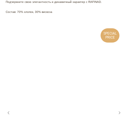
Подчеркните свою элегантность и динамичный характер с RAFINAD.
Состав: 70% хлопок, 30% вискоза
SPECIAL
PRICE