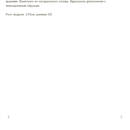
вышивки. Выполнен из натурального хлопка. Идеальное дополнение к
повседневным образам.
Рост модели :175см, размер OS