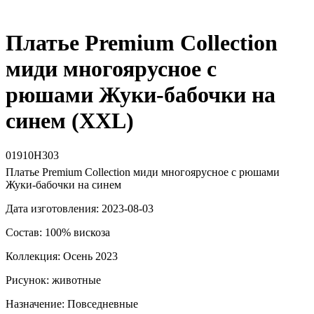
Платье Premium Collection
миди многоярусное с
рюшами Жуки-бабочки на
синем (XXL)
01910Н303
Платье Premium Collection миди многоярусное с рюшами
Жуки-бабочки на синем
Дата изготовления: 2023-08-03
Состав: 100% вискоза
Коллекция: Осень 2023
Рисунок: животные
Назначение: Повседневные