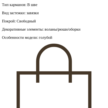
Тип карманов: В шве
Вид застежки: завязки
Покрой: Свободный
Декоративные элементы: воланы/рюши/оборки
Особенности модели: голубой